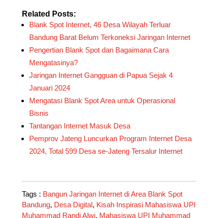
Related Posts:
Blank Spot Internet, 46 Desa Wilayah Terluar
Bandung Barat Belum Terkoneksi Jaringan Internet
Pengertian Blank Spot dan Bagaimana Cara
Mengatasinya?
Jaringan Internet Gangguan di Papua Sejak 4
Januari 2024
Mengatasi Blank Spot Area untuk Operasional
Bisnis
Tantangan Internet Masuk Desa
Pemprov Jateng Luncurkan Program Internet Desa
2024, Total 599 Desa se-Jateng Tersalur Internet
Tags :
Bangun Jaringan Internet di Area Blank Spot
Bandung
,
Desa Digital
,
Kisah Inspirasi Mahasiswa UPI
Muhammad Randi Alwi
,
Mahasiswa UPI Muhammad