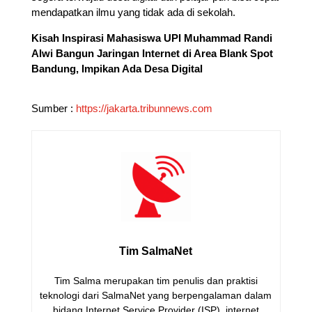
mendapatkan ilmu yang tidak ada di sekolah.
Kisah Inspirasi Mahasiswa UPI Muhammad Randi
Alwi Bangun Jaringan Internet di Area Blank Spot
Bandung, Impikan Ada Desa Digital
Sumber :
https://jakarta.tribunnews.com
Tim SalmaNet
Tim Salma merupakan tim penulis dan praktisi
teknologi dari SalmaNet yang berpengalaman dalam
bidang Internet Service Provider (ISP), internet