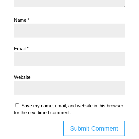
Name
*
Email
*
Website
Save my name, email, and website in this browser
for the next time I comment.