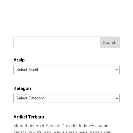
Arsip
Arsip
Kategori
Kategori
Artikel Terbaru
Memilih Internet Service Provider Indonesia yang
Tepat untuk Rumah, Perusahaan, Perumahan, dan