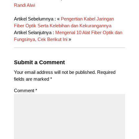
Randi Alwi
Artikel Sebelumnya : «
Pengertian Kabel Jaringan
Fiber Optik Serta Kelebihan dan Kekurangannya
Artikel Selanjutnya :
Mengenal 10 Alat Fiber Optik dan
Fungsinya, Cek Berikut Ini
»
Submit a Comment
Your email address will not be published.
Required
fields are marked
*
Comment
*