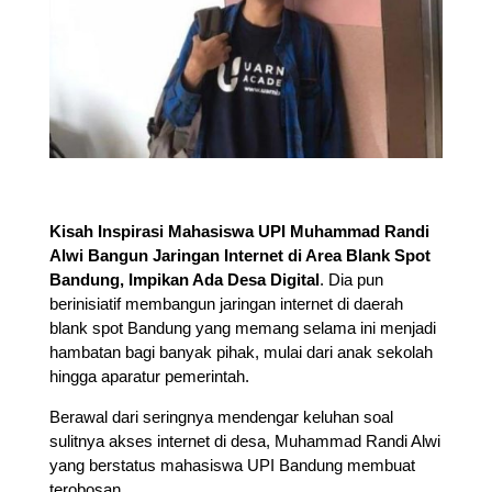
Kisah Inspirasi Mahasiswa UPI Muhammad Randi
Alwi Bangun Jaringan Internet di Area Blank Spot
Bandung, Impikan Ada Desa Digital
. Dia pun
berinisiatif membangun jaringan internet di daerah
blank spot Bandung yang memang selama ini menjadi
hambatan bagi banyak pihak, mulai dari anak sekolah
hingga aparatur pemerintah.
Berawal dari seringnya mendengar keluhan soal
sulitnya akses internet di desa, Muhammad Randi Alwi
yang berstatus mahasiswa UPI Bandung membuat
terobosan.