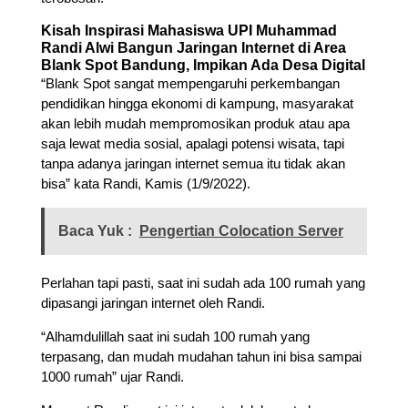
Kisah Inspirasi Mahasiswa UPI Muhammad
Randi Alwi Bangun Jaringan Internet di Area
Blank Spot Bandung, Impikan Ada Desa Digital
“Blank Spot sangat mempengaruhi perkembangan
pendidikan hingga ekonomi di kampung, masyarakat
akan lebih mudah mempromosikan produk atau apa
saja lewat media sosial, apalagi potensi wisata, tapi
tanpa adanya jaringan internet semua itu tidak akan
bisa” kata Randi, Kamis (1/9/2022).
Baca Yuk :
Pengertian Colocation Server
Perlahan tapi pasti, saat ini sudah ada 100 rumah yang
dipasangi jaringan internet oleh Randi.
“Alhamdulillah saat ini sudah 100 rumah yang
terpasang, dan mudah mudahan tahun ini bisa sampai
1000 rumah” ujar Randi.