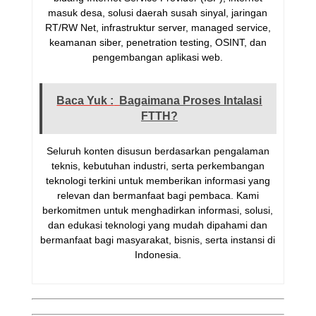
masuk desa, solusi daerah susah sinyal, jaringan
RT/RW Net, infrastruktur server, managed service,
keamanan siber, penetration testing, OSINT, dan
pengembangan aplikasi web.
Baca Yuk :
Bagaimana Proses Intalasi
FTTH?
Seluruh konten disusun berdasarkan pengalaman
teknis, kebutuhan industri, serta perkembangan
teknologi terkini untuk memberikan informasi yang
relevan dan bermanfaat bagi pembaca. Kami
berkomitmen untuk menghadirkan informasi, solusi,
dan edukasi teknologi yang mudah dipahami dan
bermanfaat bagi masyarakat, bisnis, serta instansi di
Indonesia.