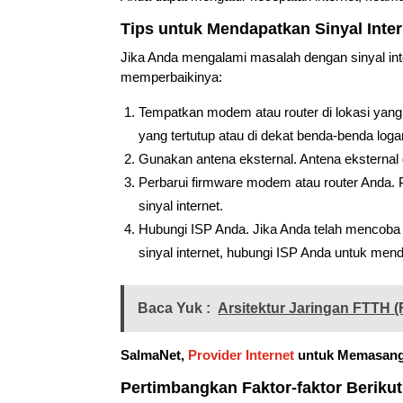
Tips untuk Mendapatkan Sinyal Inte
Jika Anda mengalami masalah dengan sinyal inte
memperbaikinya:
Tempatkan modem atau router di lokasi yang
yang tertutup atau di dekat benda-benda log
Gunakan antena eksternal. Antena eksternal
Perbarui firmware modem atau router Anda
sinyal internet.
Hubungi ISP Anda. Jika Anda telah mencoba 
sinyal internet, hubungi ISP Anda untuk men
Baca Yuk :
Arsitektur Jaringan FTTH 
SalmaNet,
Provider Internet
untuk Memasang 
Pertimbangkan Faktor-faktor Berikut