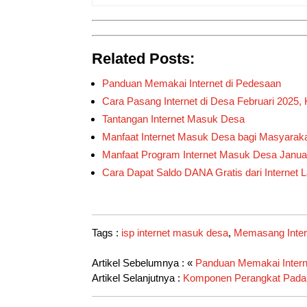
Related Posts:
Panduan Memakai Internet di Pedesaan
Cara Pasang Internet di Desa Februari 2025
Tantangan Internet Masuk Desa
Manfaat Internet Masuk Desa bagi Masyarak
Manfaat Program Internet Masuk Desa Januar
Cara Dapat Saldo DANA Gratis dari Internet L
Tags :
isp internet masuk desa
,
Memasang Inter
Artikel Sebelumnya : «
Panduan Memakai Intern
Artikel Selanjutnya :
Komponen Perangkat Pada