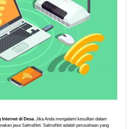
Internet di Desa
. Jika Anda mengalami kesulitan dalam
unakan jasa SalmaNet. SalmaNet adalah perusahaan yang