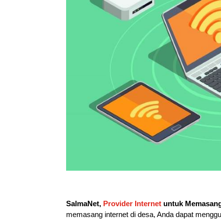
SalmaNet,
Provider Internet
untuk Memasang 
memasang internet di desa, Anda dapat mengg