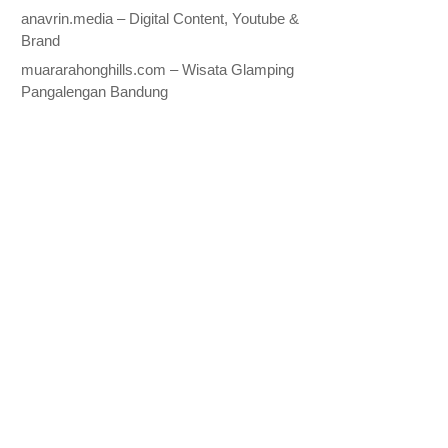
anavrin.media – Digital Content, Youtube &
Brand
muararahonghills.com – Wisata Glamping
Pangalengan Bandung