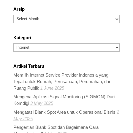
Arsip
Arsip
Kategori
Kategori
Artikel Terbaru
Memilih Internet Service Provider Indonesia yang
Tepat untuk Rumah, Perusahaan, Perumahan, dan
Ruang Publik
1 June 2025
Mengenal Aplikasi Signal Monitoring (SIGMON) Dari
Komdigi
3 May 2025
Mengatasi Blank Spot Area untuk Operasional Bisnis
2
May 2025
Pengertian Blank Spot dan Bagaimana Cara