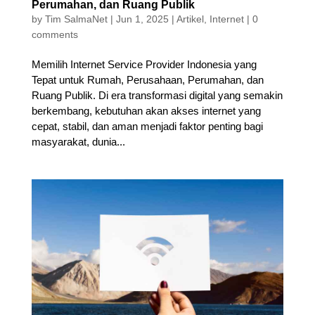
Perumahan, dan Ruang Publik
by
Tim SalmaNet
|
Jun 1, 2025
|
Artikel
,
Internet
|
0
comments
Memilih Internet Service Provider Indonesia yang
Tepat untuk Rumah, Perusahaan, Perumahan, dan
Ruang Publik. Di era transformasi digital yang semakin
berkembang, kebutuhan akan akses internet yang
cepat, stabil, dan aman menjadi faktor penting bagi
masyarakat, dunia...