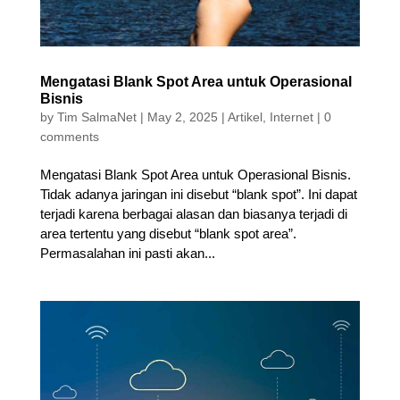
Mengatasi Blank Spot Area untuk Operasional
Bisnis
by
Tim SalmaNet
|
May 2, 2025
|
Artikel
,
Internet
|
0
comments
Mengatasi Blank Spot Area untuk Operasional Bisnis.
Tidak adanya jaringan ini disebut “blank spot”. Ini dapat
terjadi karena berbagai alasan dan biasanya terjadi di
area tertentu yang disebut “blank spot area”.
Permasalahan ini pasti akan...