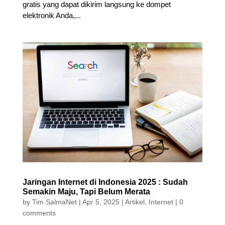
gratis yang dapat dikirim langsung ke dompet
elektronik Anda,...
Jaringan Internet di Indonesia 2025 : Sudah
Semakin Maju, Tapi Belum Merata
by
Tim SalmaNet
|
Apr 5, 2025
|
Artikel
,
Internet
|
0
comments