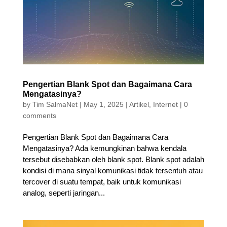
Pengertian Blank Spot dan Bagaimana Cara
Mengatasinya?
by
Tim SalmaNet
|
May 1, 2025
|
Artikel
,
Internet
|
0
comments
Pengertian Blank Spot dan Bagaimana Cara
Mengatasinya? Ada kemungkinan bahwa kendala
tersebut disebabkan oleh blank spot. Blank spot adalah
kondisi di mana sinyal komunikasi tidak tersentuh atau
tercover di suatu tempat, baik untuk komunikasi
analog, seperti jaringan...