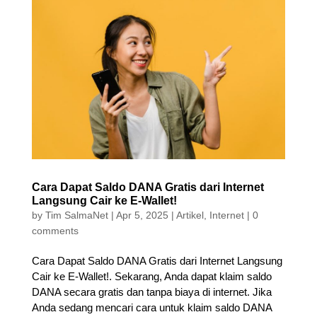
Cara Dapat Saldo DANA Gratis dari Internet
Langsung Cair ke E-Wallet!
by
Tim SalmaNet
|
Apr 5, 2025
|
Artikel
,
Internet
|
0
comments
Cara Dapat Saldo DANA Gratis dari Internet Langsung
Cair ke E-Wallet!. Sekarang, Anda dapat klaim saldo
DANA secara gratis dan tanpa biaya di internet. Jika
Anda sedang mencari cara untuk klaim saldo DANA