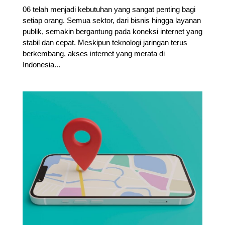
06 telah menjadi kebutuhan yang sangat penting bagi
setiap orang. Semua sektor, dari bisnis hingga layanan
publik, semakin bergantung pada koneksi internet yang
stabil dan cepat. Meskipun teknologi jaringan terus
berkembang, akses internet yang merata di
Indonesia...