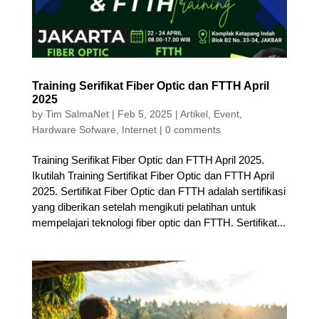
Training Serifikat Fiber Optic dan FTTH April
2025
by
Tim SalmaNet
|
Feb 5, 2025
|
Artikel
,
Event
,
Hardware Sofware
,
Internet
|
0 comments
Training Serifikat Fiber Optic dan FTTH April 2025.
Ikutilah Training Sertifikat Fiber Optic dan FTTH April
2025. Sertifikat Fiber Optic dan FTTH adalah sertifikasi
yang diberikan setelah mengikuti pelatihan untuk
mempelajari teknologi fiber optic dan FTTH. Sertifikat...