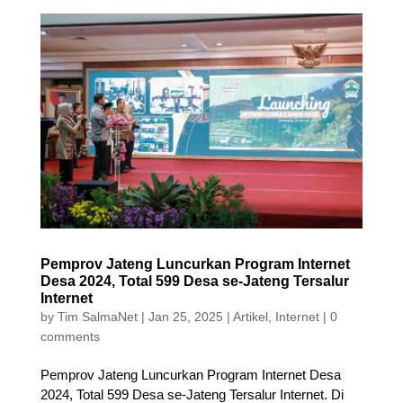
Pemprov Jateng Luncurkan Program Internet
Desa 2024, Total 599 Desa se-Jateng Tersalur
Internet
by
Tim SalmaNet
|
Jan 25, 2025
|
Artikel
,
Internet
|
0
comments
Pemprov Jateng Luncurkan Program Internet Desa
2024, Total 599 Desa se-Jateng Tersalur Internet. Di