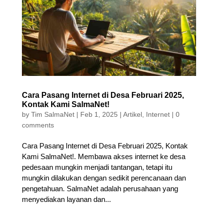
Cara Pasang Internet di Desa Februari 2025,
Kontak Kami SalmaNet!
by
Tim SalmaNet
|
Feb 1, 2025
|
Artikel
,
Internet
|
0
comments
Cara Pasang Internet di Desa Februari 2025, Kontak
Kami SalmaNet!. Membawa akses internet ke desa
pedesaan mungkin menjadi tantangan, tetapi itu
mungkin dilakukan dengan sedikit perencanaan dan
pengetahuan. SalmaNet adalah perusahaan yang
menyediakan layanan dan...