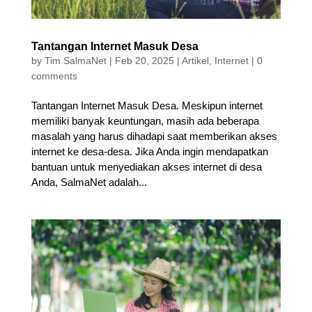
Tantangan Internet Masuk Desa
by
Tim SalmaNet
|
Feb 20, 2025
|
Artikel
,
Internet
|
0
comments
Tantangan Internet Masuk Desa. Meskipun internet
memiliki banyak keuntungan, masih ada beberapa
masalah yang harus dihadapi saat memberikan akses
internet ke desa-desa. Jika Anda ingin mendapatkan
bantuan untuk menyediakan akses internet di desa
Anda, SalmaNet adalah...