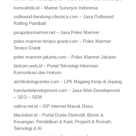
konsulindo.id – Marine Surveyor Indonesia
outbound-bandung-cileunca.com – Jasa Outbound
Rafting Paintball
jasapolesmarmer.net – Jasa Poles Marmer
poles-marmer-teraso-granit.com – Poles Marmer
Teraso Granit
poles-marmer-jakarta.com – Poles Marmer Jakarta
biskom.web.id – Portal Teknologi Informasi
Komunikasi dan Hukum
aichitrainingcenter.com – LPK Magang Kerja di Jepang
kamiwebdevelopment.com – Jasa Web Development
– SEO – SEM
salma.net.id – ISP Internet Masuk Desa
blackdoor.id – Portal Dunia Otomotif, Bisnis &
Keuangan, Pendidikan & Karir, Properti & Rumah,
Teknologi & AI