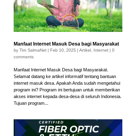
Manfaat Internet Masuk Desa bagi Masyarakat
by
Tim SalmaNet
|
Feb 10, 2025
|
Artikel
,
Internet
|
0
comments
Manfaat Internet Masuk Desa bagi Masyarakat.
Selamat datang ke artikel informatif tentang bantuan
internet masuk desa. Apakah Anda sudah mengetahui
program ini? Program ini bertujuan untuk memberikan
akses internet kepada desa-desa di seluruh Indonesia.
Tujuan program...