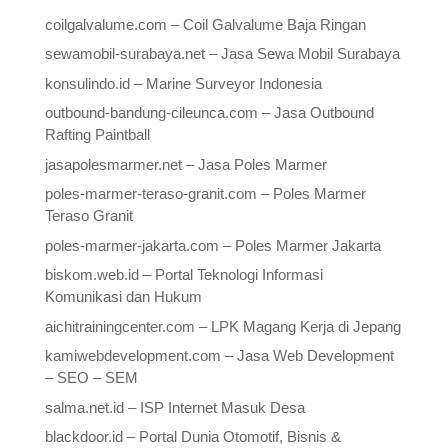
coilgalvalume.com – Coil Galvalume Baja Ringan
sewamobil-surabaya.net – Jasa Sewa Mobil Surabaya
konsulindo.id – Marine Surveyor Indonesia
outbound-bandung-cileunca.com – Jasa Outbound
Rafting Paintball
jasapolesmarmer.net – Jasa Poles Marmer
poles-marmer-teraso-granit.com – Poles Marmer
Teraso Granit
poles-marmer-jakarta.com – Poles Marmer Jakarta
biskom.web.id – Portal Teknologi Informasi
Komunikasi dan Hukum
aichitrainingcenter.com – LPK Magang Kerja di Jepang
kamiwebdevelopment.com – Jasa Web Development
– SEO – SEM
salma.net.id – ISP Internet Masuk Desa
blackdoor.id – Portal Dunia Otomotif, Bisnis &