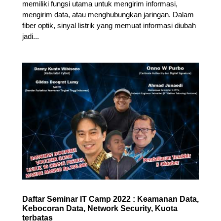
memiliki fungsi utama untuk mengirim informasi,
mengirim data, atau menghubungkan jaringan. Dalam
fiber optik, sinyal listrik yang memuat informasi diubah
jadi...
Daftar Seminar IT Camp 2022 : Keamanan Data,
Kebocoran Data, Network Security, Kuota
terbatas