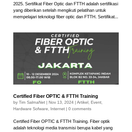
2025. Sertifikat Fiber Optic dan FTTH adalah sertifikasi
yang diberikan setelah mengikuti pelatihan untuk
mempelajari teknologi fiber optic dan FTTH. Sertifikat...
Certified Fiber OPTIC & FTTH Training
by
Tim SalmaNet
|
Nov 13, 2024
|
Artikel
,
Event
,
Hardware Sofware
,
Internet
|
0 comments
Certified Fiber OPTIC & FTTH Training. Fiber optik
adalah teknologi media transmisi berupa kabel yang