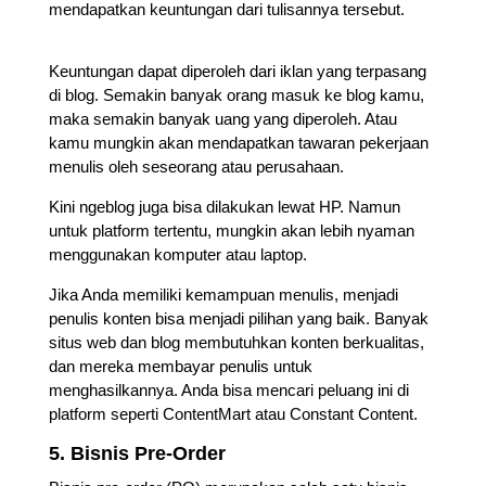
mendapatkan keuntungan dari tulisannya tersebut.
Keuntungan dapat diperoleh dari iklan yang terpasang
di blog. Semakin banyak orang masuk ke blog kamu,
maka semakin banyak uang yang diperoleh. Atau
kamu mungkin akan mendapatkan tawaran pekerjaan
menulis oleh seseorang atau perusahaan.
Kini ngeblog juga bisa dilakukan lewat HP. Namun
untuk platform tertentu, mungkin akan lebih nyaman
menggunakan komputer atau laptop.
Jika Anda memiliki kemampuan menulis, menjadi
penulis konten bisa menjadi pilihan yang baik. Banyak
situs web dan blog membutuhkan konten berkualitas,
dan mereka membayar penulis untuk
menghasilkannya. Anda bisa mencari peluang ini di
platform seperti ContentMart atau Constant Content.
5. Bisnis Pre-Order