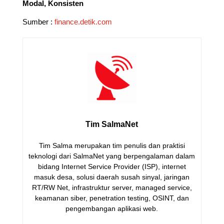
Modal, Konsisten
Sumber :
finance.detik.com
Tim SalmaNet
Tim Salma merupakan tim penulis dan praktisi
teknologi dari SalmaNet yang berpengalaman dalam
bidang Internet Service Provider (ISP), internet
masuk desa, solusi daerah susah sinyal, jaringan
RT/RW Net, infrastruktur server, managed service,
keamanan siber, penetration testing, OSINT, dan
pengembangan aplikasi web.