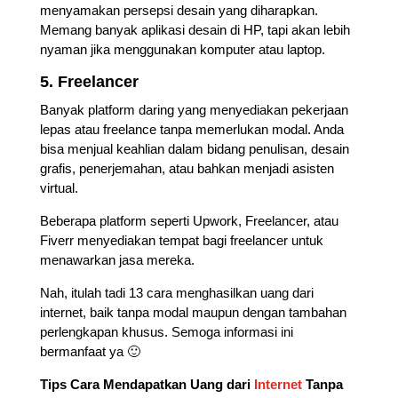
menyamakan persepsi desain yang diharapkan.
Memang banyak aplikasi desain di HP, tapi akan lebih
nyaman jika menggunakan komputer atau laptop.
5. Freelancer
Banyak platform daring yang menyediakan pekerjaan
lepas atau freelance tanpa memerlukan modal. Anda
bisa menjual keahlian dalam bidang penulisan, desain
grafis, penerjemahan, atau bahkan menjadi asisten
virtual.
Beberapa platform seperti Upwork, Freelancer, atau
Fiverr menyediakan tempat bagi freelancer untuk
menawarkan jasa mereka.
Nah, itulah tadi 13 cara menghasilkan uang dari
internet, baik tanpa modal maupun dengan tambahan
perlengkapan khusus. Semoga informasi ini
bermanfaat ya 🙂
Tips Cara Mendapatkan Uang dari
Internet
Tanpa