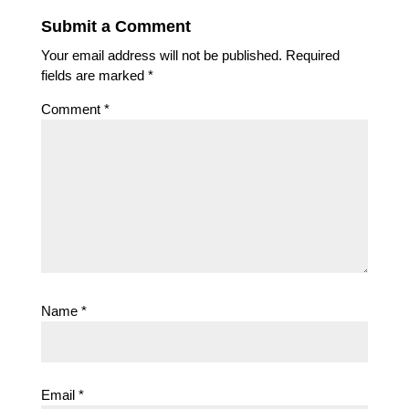
Submit a Comment
Your email address will not be published.
Required
fields are marked
*
Comment
*
Name
*
Email
*