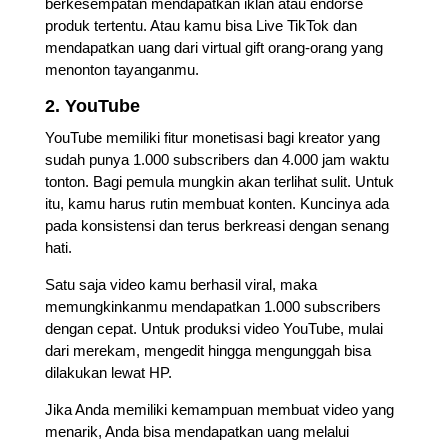
berkesempatan mendapatkan iklan atau endorse
produk tertentu. Atau kamu bisa Live TikTok dan
mendapatkan uang dari virtual gift orang-orang yang
menonton tayanganmu.
2. YouTube
YouTube memiliki fitur monetisasi bagi kreator yang
sudah punya 1.000 subscribers dan 4.000 jam waktu
tonton. Bagi pemula mungkin akan terlihat sulit. Untuk
itu, kamu harus rutin membuat konten. Kuncinya ada
pada konsistensi dan terus berkreasi dengan senang
hati.
Satu saja video kamu berhasil viral, maka
memungkinkanmu mendapatkan 1.000 subscribers
dengan cepat. Untuk produksi video YouTube, mulai
dari merekam, mengedit hingga mengunggah bisa
dilakukan lewat HP.
Jika Anda memiliki kemampuan membuat video yang
menarik, Anda bisa mendapatkan uang melalui