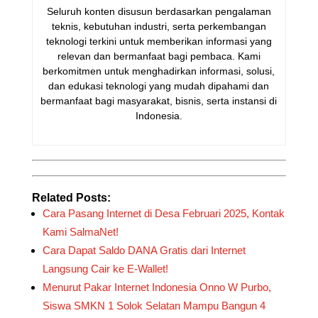
Seluruh konten disusun berdasarkan pengalaman
teknis, kebutuhan industri, serta perkembangan
teknologi terkini untuk memberikan informasi yang
relevan dan bermanfaat bagi pembaca. Kami
berkomitmen untuk menghadirkan informasi, solusi,
dan edukasi teknologi yang mudah dipahami dan
bermanfaat bagi masyarakat, bisnis, serta instansi di
Indonesia.
Related Posts:
Cara Pasang Internet di Desa Februari 2025, Kontak
Kami SalmaNet!
Cara Dapat Saldo DANA Gratis dari Internet
Langsung Cair ke E-Wallet!
Menurut Pakar Internet Indonesia Onno W Purbo,
Siswa SMKN 1 Solok Selatan Mampu Bangun 4