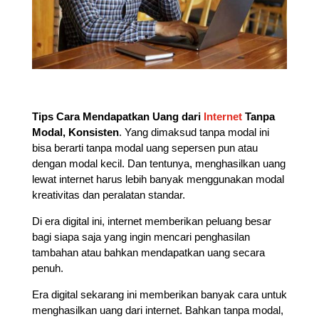
Tips Cara Mendapatkan Uang dari
Internet
Tanpa
Modal, Konsisten
. Yang dimaksud tanpa modal ini
bisa berarti tanpa modal uang sepersen pun atau
dengan modal kecil. Dan tentunya, menghasilkan uang
lewat internet harus lebih banyak menggunakan modal
kreativitas dan peralatan standar.
Di era digital ini, internet memberikan peluang besar
bagi siapa saja yang ingin mencari penghasilan
tambahan atau bahkan mendapatkan uang secara
penuh.
Era digital sekarang ini memberikan banyak cara untuk
menghasilkan uang dari internet. Bahkan tanpa modal,