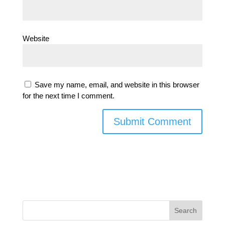
Website
Save my name, email, and website in this browser
for the next time I comment.