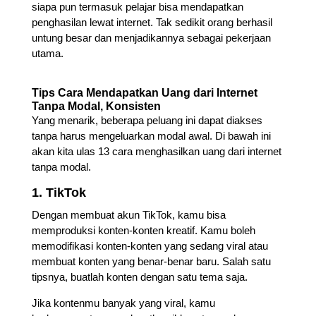
siapa pun termasuk pelajar bisa mendapatkan
penghasilan lewat internet. Tak sedikit orang berhasil
untung besar dan menjadikannya sebagai pekerjaan
utama.
Tips Cara Mendapatkan Uang dari
Internet
Tanpa Modal, Konsisten
Yang menarik, beberapa peluang ini dapat diakses
tanpa harus mengeluarkan modal awal. Di bawah ini
akan kita ulas 13 cara menghasilkan uang dari internet
tanpa modal.
1. TikTok
Dengan membuat akun TikTok, kamu bisa
memproduksi konten-konten kreatif. Kamu boleh
memodifikasi konten-konten yang sedang viral atau
membuat konten yang benar-benar baru. Salah satu
tipsnya, buatlah konten dengan satu tema saja.
Jika kontenmu banyak yang viral, kamu