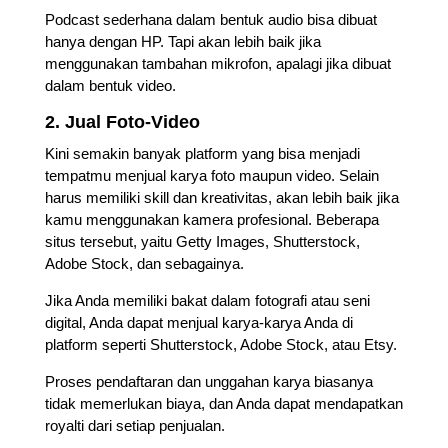
Podcast sederhana dalam bentuk audio bisa dibuat
hanya dengan HP. Tapi akan lebih baik jika
menggunakan tambahan mikrofon, apalagi jika dibuat
dalam bentuk video.
2. Jual Foto-Video
Kini semakin banyak platform yang bisa menjadi
tempatmu menjual karya foto maupun video. Selain
harus memiliki skill dan kreativitas, akan lebih baik jika
kamu menggunakan kamera profesional. Beberapa
situs tersebut, yaitu Getty Images, Shutterstock,
Adobe Stock, dan sebagainya.
Jika Anda memiliki bakat dalam fotografi atau seni
digital, Anda dapat menjual karya-karya Anda di
platform seperti Shutterstock, Adobe Stock, atau Etsy.
Proses pendaftaran dan unggahan karya biasanya
tidak memerlukan biaya, dan Anda dapat mendapatkan
royalti dari setiap penjualan.