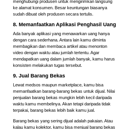
menghubungi produsen untuk mengirimkan langsung
ke alamat konsumen. Besar keuntungan biasanya
sudah dibuat oleh produsen secara tertulis.
8. Memanfaatkan Aplikasi Penghasil Uang
Ada banyak aplikasi yang menawarkan uang hanya
dengan cara sederhana. Antara lain kamu diminta
membagikan dan membaca artikel atau menonton
video dengan waktu atau jumlah tertentu. Agar
mendapatkan uang dalam jumlah banyak, kamu harus
konsisten melakukan tugas tersebut.
9. Jual Barang Bekas
Lewat medsos maupun marketplace, kamu bisa
memanfaatkan barang-barang bekas untuk dijual. Nilai
penjualan barang bekas mungkin lebih kecil daripada
waktu kamu membelinya. Akan tetapi daripada tidak
terpakai, barang bekas lebih baik kamu jual.
Barang bekas yang sering dijual adalah pakaian. Atau
kalau kamu kolektor, kamu bisa menjual barang bekas