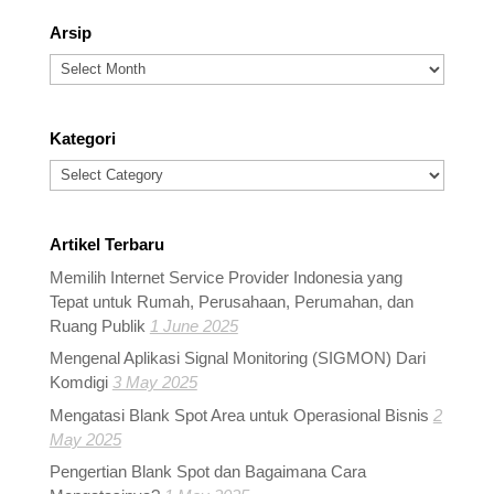
Arsip
Arsip
Kategori
Kategori
Artikel Terbaru
Memilih Internet Service Provider Indonesia yang
Tepat untuk Rumah, Perusahaan, Perumahan, dan
Ruang Publik
1 June 2025
Mengenal Aplikasi Signal Monitoring (SIGMON) Dari
Komdigi
3 May 2025
Mengatasi Blank Spot Area untuk Operasional Bisnis
2
May 2025
Pengertian Blank Spot dan Bagaimana Cara