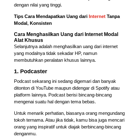
dengan nilai yang tinggi.
Tips Cara Mendapatkan Uang dari
Internet
Tanpa
Modal, Konsisten
Cara Menghasilkan Uang dari Internet Modal
Alat Khusus
Selanjutnya adalah menghasilkan uang dari internet
yang modalnya tidak sekadar HP, namun
membutuhkan peralatan khusus lainnya.
1. Podcaster
Podcast sekarang ini sedang digemari dan banyak
ditonton di YouTube maupun didengar di Spotify atau
platform lainnya. Podcast berisi bincang-bincang
mengenai suatu hal dengan tema bebas.
Untuk menarik perhatian, biasanya orang mengundang
tokoh ternama. Atau jika tidak, kamu bisa juga mencari
orang yang inspiratif untuk diajak berbincang-bincang
denganmu.