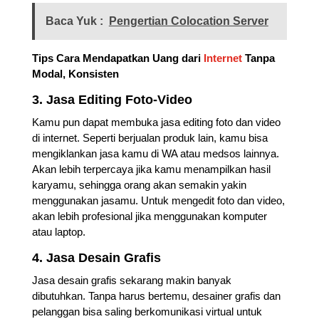
Baca Yuk :
Pengertian Colocation Server
Tips Cara Mendapatkan Uang dari
Internet
Tanpa
Modal, Konsisten
3. Jasa Editing Foto-Video
Kamu pun dapat membuka jasa editing foto dan video
di internet. Seperti berjualan produk lain, kamu bisa
mengiklankan jasa kamu di WA atau medsos lainnya.
Akan lebih terpercaya jika kamu menampilkan hasil
karyamu, sehingga orang akan semakin yakin
menggunakan jasamu. Untuk mengedit foto dan video,
akan lebih profesional jika menggunakan komputer
atau laptop.
4. Jasa Desain Grafis
Jasa desain grafis sekarang makin banyak
dibutuhkan. Tanpa harus bertemu, desainer grafis dan
pelanggan bisa saling berkomunikasi virtual untuk