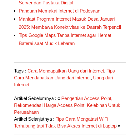
Server dan Pustaka Digital
Panduan Memakai Internet di Pedesaan
Manfaat Program Internet Masuk Desa Januari
2025: Membawa Konektivitas ke Daerah Terpencil
Tips Google Maps Tanpa Internet agar Hemat
Baterai saat Mudik Lebaran
Tags :
Cara Mendapatkan Uang dari Internet
,
Tips
Cara Mendapatkan Uang dari Internet
,
Uang dari
Internet
Artikel Sebelumnya : «
Pengertian Access Point,
Rekomendasi Harga Access Point, Kelebihan Untuk
Perusahaan
Artikel Selanjutnya :
Tips Cara Mengatasi WiFi
Terhubung tapi Tidak Bisa Akses Internet di Laptop
»