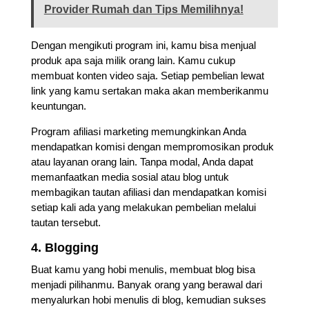
Provider Rumah dan Tips Memilihnya!
Dengan mengikuti program ini, kamu bisa menjual
produk apa saja milik orang lain. Kamu cukup
membuat konten video saja. Setiap pembelian lewat
link yang kamu sertakan maka akan memberikanmu
keuntungan.
Program afiliasi marketing memungkinkan Anda
mendapatkan komisi dengan mempromosikan produk
atau layanan orang lain. Tanpa modal, Anda dapat
memanfaatkan media sosial atau blog untuk
membagikan tautan afiliasi dan mendapatkan komisi
setiap kali ada yang melakukan pembelian melalui
tautan tersebut.
4. Blogging
Buat kamu yang hobi menulis, membuat blog bisa
menjadi pilihanmu. Banyak orang yang berawal dari
menyalurkan hobi menulis di blog, kemudian sukses