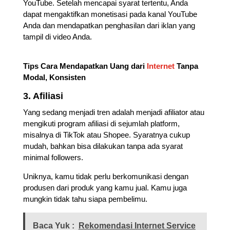
YouTube. Setelah mencapai syarat tertentu, Anda
dapat mengaktifkan monetisasi pada kanal YouTube
Anda dan mendapatkan penghasilan dari iklan yang
tampil di video Anda.
Tips Cara Mendapatkan Uang dari
Internet
Tanpa
Modal, Konsisten
3. Afiliasi
Yang sedang menjadi tren adalah menjadi afiliator atau
mengikuti program afiliasi di sejumlah platform,
misalnya di TikTok atau Shopee. Syaratnya cukup
mudah, bahkan bisa dilakukan tanpa ada syarat
minimal followers.
Uniknya, kamu tidak perlu berkomunikasi dengan
produsen dari produk yang kamu jual. Kamu juga
mungkin tidak tahu siapa pembelimu.
Baca Yuk :
Rekomendasi Internet Service