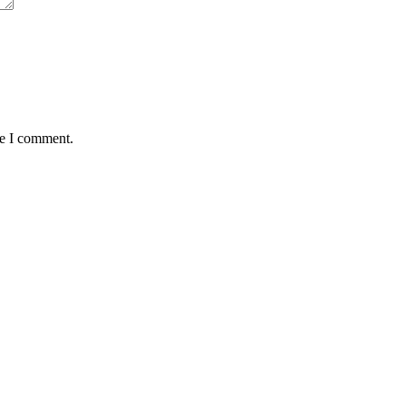
me I comment.