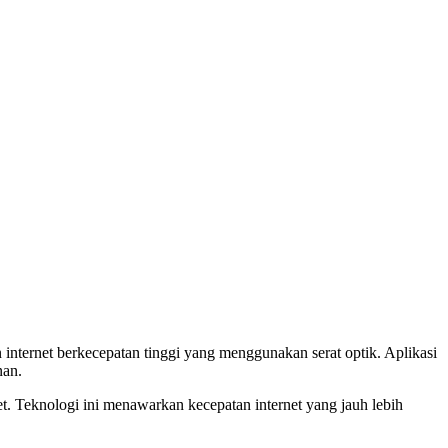
internet berkecepatan tinggi yang menggunakan serat optik. Aplikasi
nan.
. Teknologi ini menawarkan kecepatan internet yang jauh lebih