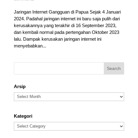
Jaringan Internet Gangguan di Papua Sejak 4 Januari
2024. Padahal jaringan internet ini baru saja pulih dari
kerusakannya yang terakhir di 16 September 2023,
dan kembali normal pada pertengahan Oktober 2023
lalu. Dampak kerusakan jaringan internet ini
menyebabkan...
Arsip
Arsip
Kategori
Kategori