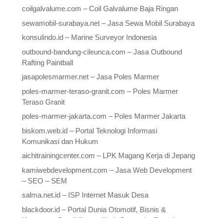
coilgalvalume.com – Coil Galvalume Baja Ringan
sewamobil-surabaya.net – Jasa Sewa Mobil Surabaya
konsulindo.id – Marine Surveyor Indonesia
outbound-bandung-cileunca.com – Jasa Outbound
Rafting Paintball
jasapolesmarmer.net – Jasa Poles Marmer
poles-marmer-teraso-granit.com – Poles Marmer
Teraso Granit
poles-marmer-jakarta.com – Poles Marmer Jakarta
biskom.web.id – Portal Teknologi Informasi
Komunikasi dan Hukum
aichitrainingcenter.com – LPK Magang Kerja di Jepang
kamiwebdevelopment.com – Jasa Web Development
– SEO – SEM
salma.net.id – ISP Internet Masuk Desa
blackdoor.id – Portal Dunia Otomotif, Bisnis &