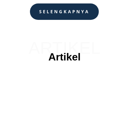
SELENGKAPNYA
ARTIKEL
Artikel