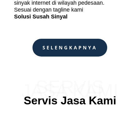
sinyak internet di wilayah pedesaan.
Sesuai dengan tagline kami
Solusi Susah Sinyal
SELENGKAPNYA
SERVIS
JASA KAMI
Servis Jasa Kami