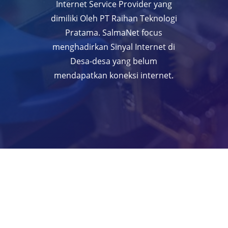
Internet Service Provider yang
dimiliki Oleh PT Raihan Teknologi
Pratama. SalmaNet focus
menghadirkan Sinyal Internet di
Desa-desa yang belum
mendapatkan koneksi internet.
GABUNG BERSAMA KAMI