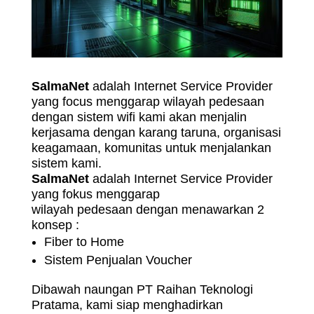
SalmaNet
adalah Internet Service Provider
yang focus menggarap wilayah pedesaan
dengan sistem wifi kami akan menjalin
kerjasama dengan karang taruna, organisasi
keagamaan, komunitas untuk menjalankan
sistem kami.
SalmaNet
adalah Internet Service Provider
yang fokus menggarap
wilayah pedesaan dengan menawarkan 2
konsep :
Fiber to Home
Sistem Penjualan Voucher
Dibawah naungan PT Raihan Teknologi
Pratama, kami siap menghadirkan