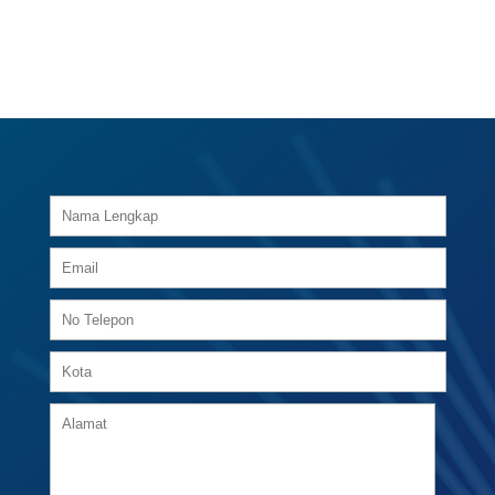
GABUNG BERSAMA KAMI